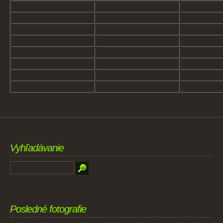
Vyhľadávanie
Posledné fotografie