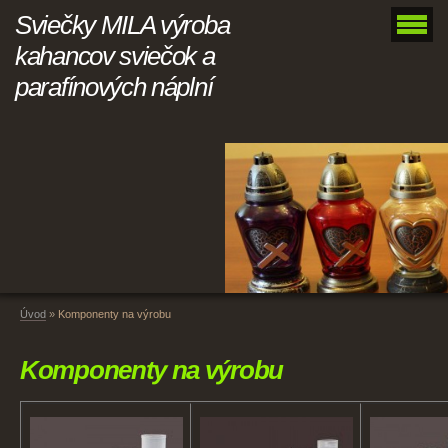
Sviečky MILA výroba
kahancov sviečok a
parafínových náplní
Úvod
»
Komponenty na výrobu
Komponenty na výrobu